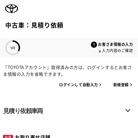
TOYOTA
中古車：見積り依頼
色のついた項目
お客さま情報の入力
入力内容のご確認
「TOYOTAアカウント」取得済みの方は、ログインするとお客さ
ま情報の入力を省略できます。
ログインして自動入力
新規登録
見積り依頼車両
お取り寄せ店舗
必須