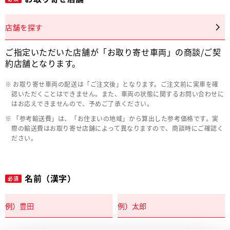
店舗を探す
ご指定いただいた店舗が「お取り寄せ車両」の商談/ご契
約店舗となります。
お取り寄せ車両の配送は「ご注文後」となります。ご注文前に実車を確
認いただくことはできません。また、車両の状態に関するお問い合わせに
はお応えできませんので、予めご了承ください。
「参考輸送費」は、「お住まいの地域」から算出した参考価格です。実
際の輸送費はお取り寄せ店舗によって異なりますので、商談時にご確認く
ださい。
名前（漢字）
必須