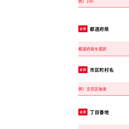
都道府県
必須
市区町村名
必須
丁目番地
必須