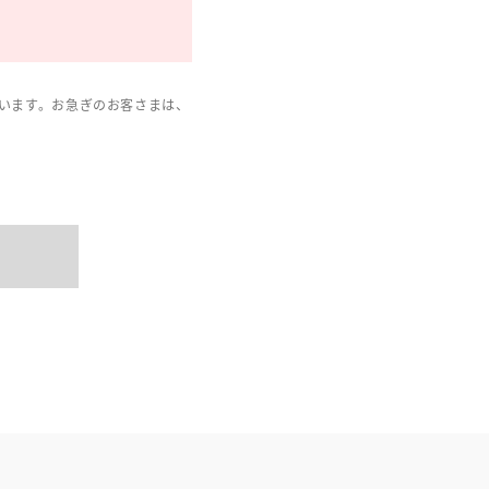
います。お急ぎのお客さまは、