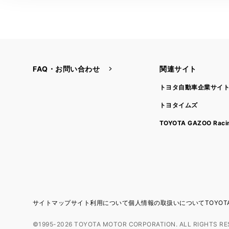
FAQ・お問い合わせ
関連サイト
トヨタ自動車企業サイ
トヨタイムズ
TOYOTA GAZOO Raci
サイトマップ
サイト利用について
個人情報の取扱いについて
TOYO
©1995-2026 TOYOTA MOTOR CORPORATION. ALL RIGHTS RE