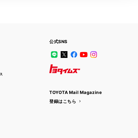
公式SNS
LINE
X
Facebook
YouTube
Instagram
ス
トヨタイムズ
TOYOTA Mail Magazine
登録はこちら