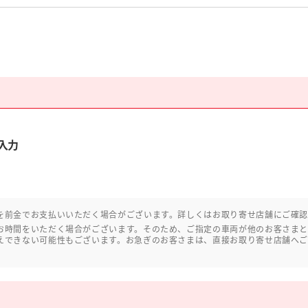
入力
を前金でお支払いいただく場合がございます。詳しくはお取り寄せ店舗にご確
お時間をいただく場合がございます。そのため、ご指定の車両が他のお客さま
えできない可能性もございます。お急ぎのお客さまは、直接お取り寄せ店舗へ