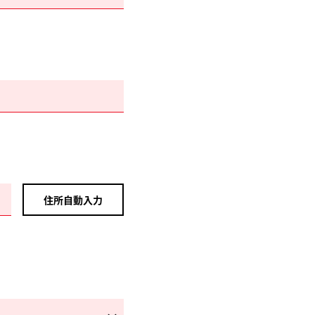
住所自動入力