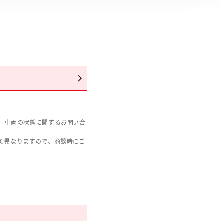
、車両の状態に関するお問い合
て異なりますので、商談時にご