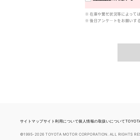
在庫や繁忙状況等によって
後日アンケ―トをお願いす
サイトマップ
サイト利用について
個人情報の取扱いについて
TOYO
©1995-2026 TOYOTA MOTOR CORPORATION. ALL RIGHTS RE