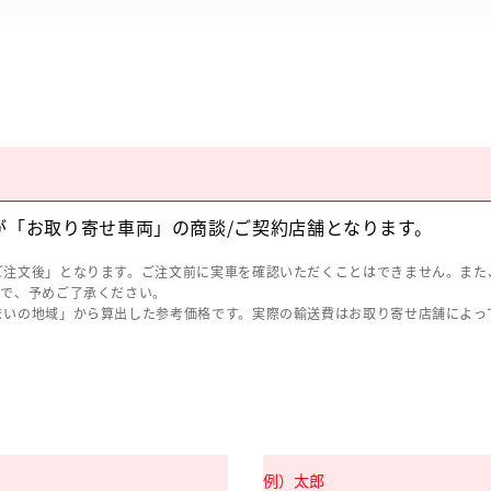
が「お取り寄せ車両」の商談/ご契約店舗となります。
ご注文後」となります。ご注文前に実車を確認いただくことはできません。また
ので、予めご了承ください。
まいの地域」から算出した参考価格です。実際の輸送費はお取り寄せ店舗によっ