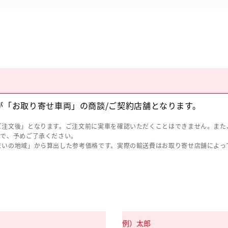
が「お取り寄せ車両」の商談/ご契約店舗となります。
ご注文後」となります。ご注文前に実車を確認いただくことはできません。また
ので、予めご了承ください。
まいの地域」から算出した参考価格です。実際の輸送費はお取り寄せ店舗によっ