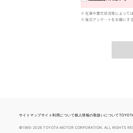
在庫や繁忙状況等によって
後日アンケ―トをお願いす
サイトマップ
サイト利用について
個人情報の取扱いについて
TOYO
©1995-2026 TOYOTA MOTOR CORPORATION. ALL RIGHTS RE