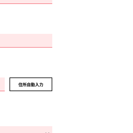
住所自動入力