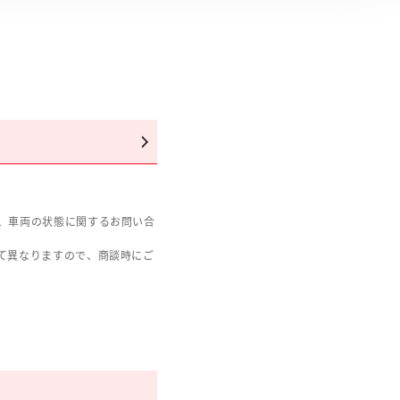
、車両の状態に関するお問い合
て異なりますので、商談時にご