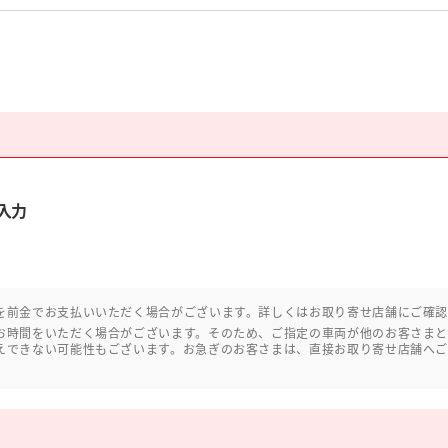
入力
を前金でお支払いいただく場合がございます。詳しくはお取り寄せ店舗にご確
お時間をいただく場合がございます。そのため、ご指定の車両が他のお客さま
えできない可能性もございます。お急ぎのお客さまは、直接お取り寄せ店舗へ