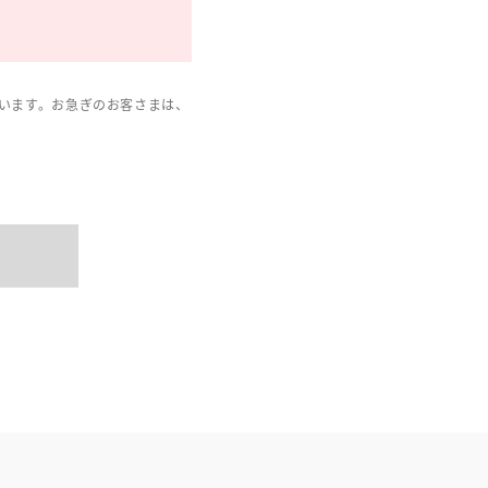
います。お急ぎのお客さまは、