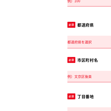
都道府県
必須
市区町村名
必須
丁目番地
必須