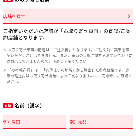
店舗を探す
ご指定いただいた店舗が「お取り寄せ車両」の商談/ご契
約店舗となります。
お取り寄せ車両の配送は「ご注文後」となります。ご注文前に実車を確
認いただくことはできません。また、車両の状態に関するお問い合わせに
はお応えできませんので、予めご了承ください。
「参考輸送費」は、「お住まいの地域」から算出した参考価格です。実
際の輸送費はお取り寄せ店舗によって異なりますので、商談時にご確認く
ださい。
名前（漢字）
必須