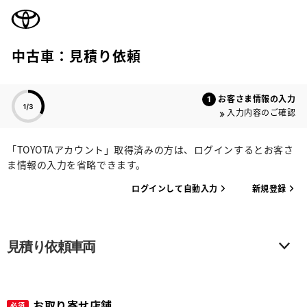
TOYOTA
中古車：見積り依頼
色のついた項目
お客さま情報の入力
入力内容のご確認
「TOYOTAアカウント」取得済みの方は、ログインするとお客さ
ま情報の入力を省略できます。
ログインして自動入力
新規登録
見積り依頼車両
お取り寄せ店舗
必須