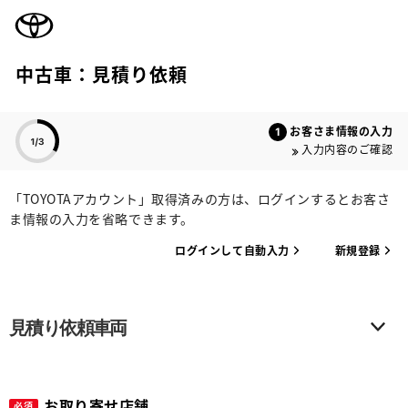
TOYOTA
中古車：見積り依頼
色のついた項目
お客さま情報の入力
入力内容のご確認
「TOYOTAアカウント」取得済みの方は、ログインするとお客さ
ま情報の入力を省略できます。
ログインして自動入力
新規登録
見積り依頼車両
お取り寄せ店舗
必須