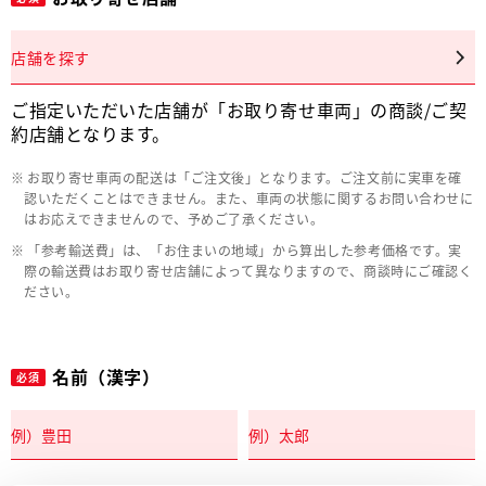
店舗を探す
ご指定いただいた店舗が「お取り寄せ車両」の商談/ご契
約店舗となります。
お取り寄せ車両の配送は「ご注文後」となります。ご注文前に実車を確
認いただくことはできません。また、車両の状態に関するお問い合わせに
はお応えできませんので、予めご了承ください。
「参考輸送費」は、「お住まいの地域」から算出した参考価格です。実
際の輸送費はお取り寄せ店舗によって異なりますので、商談時にご確認く
ださい。
名前（漢字）
必須