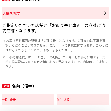
店舗を探す
ご指定いただいた店舗が「お取り寄せ車両」の商談/ご契
約店舗となります。
お取り寄せ車両の配送は「ご注文後」となります。ご注文前に実車を確
認いただくことはできません。また、車両の状態に関するお問い合わせに
はお応えできませんので、予めご了承ください。
「参考輸送費」は、「お住まいの地域」から算出した参考価格です。実
際の輸送費はお取り寄せ店舗によって異なりますので、商談時にご確認く
ださい。
名前（漢字）
必須