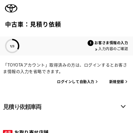
TOYOTA
中古車：見積り依頼
色のついた項目
お客さま情報の入力
入力内容のご確認
「TOYOTAアカウント」取得済みの方は、ログインするとお客さ
ま情報の入力を省略できます。
ログインして自動入力
新規登録
見積り依頼車両
お取り寄せ店舗
必須