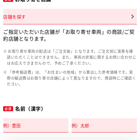
店舗を探す
ご指定いただいた店舗が「お取り寄せ車両」の商談/ご契
約店舗となります。
お取り寄せ車両の配送は「ご注文後」となります。ご注文前に実車を確
認いただくことはできません。また、車両の状態に関するお問い合わせに
はお応えできませんので、予めご了承ください。
「参考輸送費」は、「お住まいの地域」から算出した参考価格です。実
際の輸送費はお取り寄せ店舗によって異なりますので、商談時にご確認く
ださい。
名前（漢字）
必須