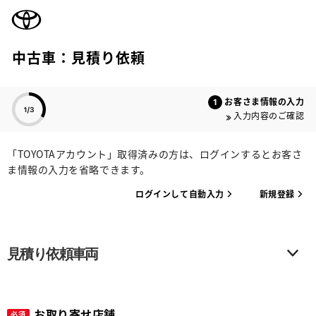
TOYOTA
中古車：見積り依頼
色のついた項目
お客さま情報の入力
入力内容のご確認
「TOYOTAアカウント」取得済みの方は、ログインするとお客さ
ま情報の入力を省略できます。
ログインして自動入力
新規登録
見積り依頼車両
お取り寄せ店舗
必須