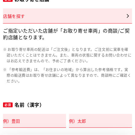
店舗を探す
ご指定いただいた店舗が「お取り寄せ車両」の商談/ご契
約店舗となります。
お取り寄せ車両の配送は「ご注文後」となります。ご注文前に実車を確
認いただくことはできません。また、車両の状態に関するお問い合わせに
はお応えできませんので、予めご了承ください。
「参考輸送費」は、「お住まいの地域」から算出した参考価格です。実
際の輸送費はお取り寄せ店舗によって異なりますので、商談時にご確認く
ださい。
名前（漢字）
必須