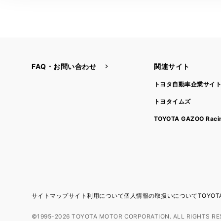
FAQ・お問い合わせ
関連サイト
トヨタ自動車企業サイ
トヨタイムズ
TOYOTA GAZOO Raci
サイトマップ
サイト利用について
個人情報の取扱いについて
TOYO
©1995-2026 TOYOTA MOTOR CORPORATION. ALL RIGHTS RE