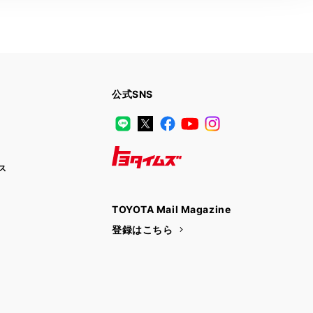
公式SNS
LINE
X
Facebook
YouTube
Instagram
ス
トヨタイムズ
TOYOTA Mail Magazine
登録はこちら