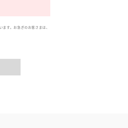
います。お急ぎのお客さまは、