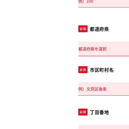
都道府県
必須
市区町村名
必須
丁目番地
必須