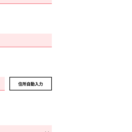
住所自動入力