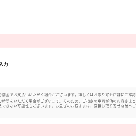
入力
を前金でお支払いいただく場合がございます。詳しくはお取り寄せ店舗にご確
お時間をいただく場合がございます。そのため、ご指定の車両が他のお客さま
えできない可能性もございます。お急ぎのお客さまは、直接お取り寄せ店舗へ