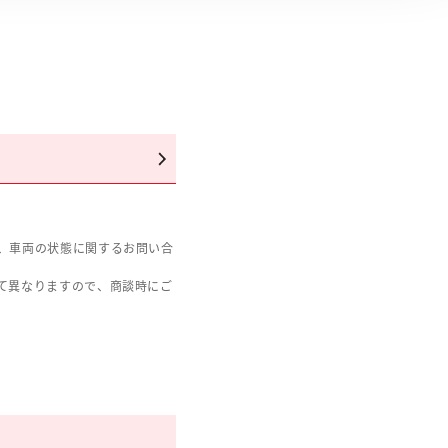
、車両の状態に関するお問い合
て異なりますので、商談時にご