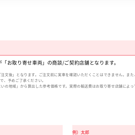
が「お取り寄せ車両」の商談/ご契約店舗となります。
ご注文後」となります。ご注文前に実車を確認いただくことはできません。また
ので、予めご了承ください。
まいの地域」から算出した参考価格です。実際の輸送費はお取り寄せ店舗によっ