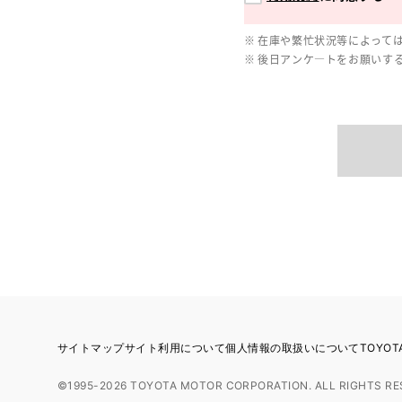
在庫や繁忙状況等によって
後日アンケ―トをお願いす
サイトマップ
サイト利用について
個人情報の取扱いについて
TOYO
©1995-2026 TOYOTA MOTOR CORPORATION. ALL RIGHTS RE