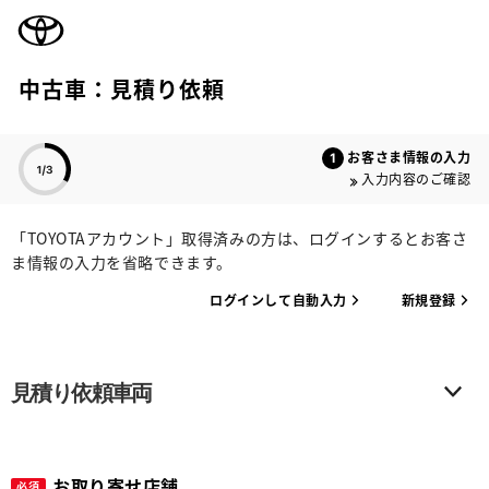
TOYOTA
中古車：見積り依頼
色のついた項目
お客さま情報の入力
入力内容のご確認
「TOYOTAアカウント」取得済みの方は、ログインするとお客さ
ま情報の入力を省略できます。
ログインして自動入力
新規登録
見積り依頼車両
お取り寄せ店舗
必須