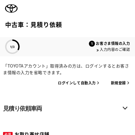
TOYOTA
中古車：見積り依頼
色のついた項目
お客さま情報の入力
入力内容のご確認
「TOYOTAアカウント」取得済みの方は、ログインするとお客さ
ま情報の入力を省略できます。
ログインして自動入力
新規登録
見積り依頼車両
お取り寄せ店舗
必須