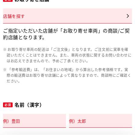
店舗を探す
ご指定いただいた店舗が「お取り寄せ車両」の商談/ご契
約店舗となります。
お取り寄せ車両の配送は「ご注文後」となります。ご注文前に実車を確
認いただくことはできません。また、車両の状態に関するお問い合わせに
はお応えできませんので、予めご了承ください。
「参考輸送費」は、「お住まいの地域」から算出した参考価格です。実
際の輸送費はお取り寄せ店舗によって異なりますので、商談時にご確認く
ださい。
名前（漢字）
必須