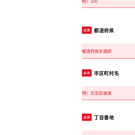
都道府県
必須
市区町村名
必須
丁目番地
必須