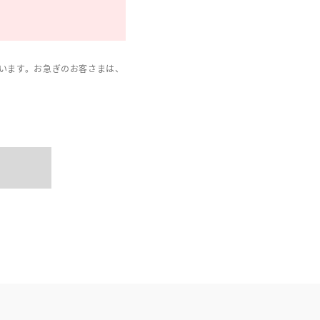
います。お急ぎのお客さまは、