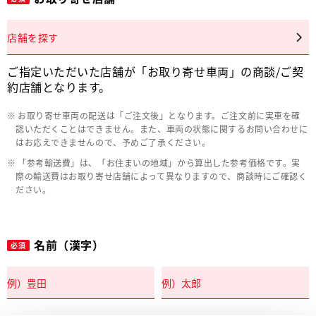
店舗を探す
ご指定いただいた店舗が「お取り寄せ車両」の商談/ご契
約店舗となります。
お取り寄せ車両の配送は「ご注文後」となります。ご注文前に実車を確
認いただくことはできません。また、車両の状態に関するお問い合わせに
はお応えできませんので、予めご了承ください。
「参考輸送費」は、「お住まいの地域」から算出した参考価格です。実
際の輸送費はお取り寄せ店舗によって異なりますので、商談時にご確認く
ださい。
名前（漢字）
必須