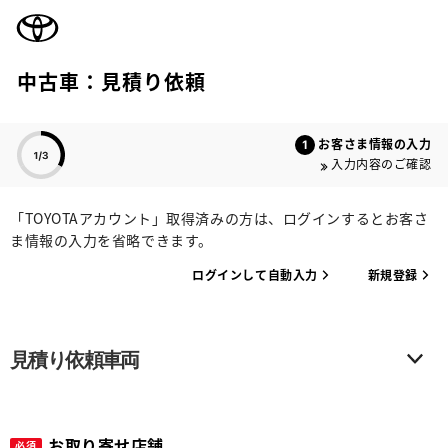
TOYOTA
中古車：見積り依頼
色のついた項目
お客さま情報の入力
入力内容のご確認
「TOYOTAアカウント」取得済みの方は、ログインするとお客さ
ま情報の入力を省略できます。
ログインして自動入力
新規登録
見積り依頼車両
お取り寄せ店舗
必須