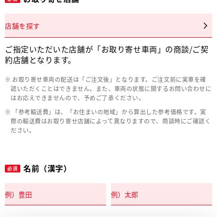
店舗を探す
ご指定いただいた店舗が「お取り寄せ車両」の商談/ご契
約店舗となります。
お取り寄せ車両の配送は「ご注文後」となります。ご注文前に実車を確
認いただくことはできません。また、車両の状態に関するお問い合わせに
はお応えできませんので、予めご了承ください。
「参考輸送費」は、「お住まいの地域」から算出した参考価格です。実
際の輸送費はお取り寄せ店舗によって異なりますので、商談時にご確認く
ださい。
名前（漢字）
必須