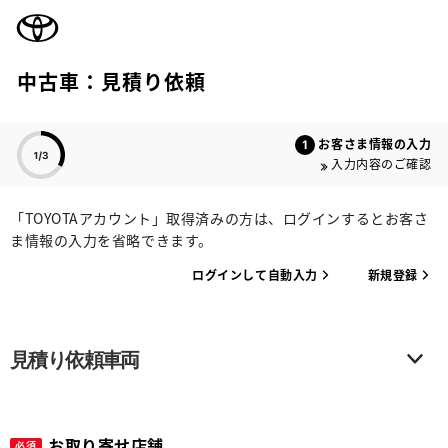
TOYOTA
中古車：見積り依頼
色のついた項目
お客さま情報の入力
入力内容のご確認
「TOYOTAアカウント」取得済みの方は、ログインするとお客さ
ま情報の入力を省略できます。
ログインして自動入力
新規登録
見積り依頼車両
お取り寄せ店舗
必須