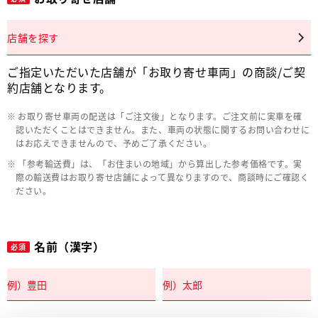
店舗を探す
ご指定いただいた店舗が「お取り寄せ車両」の商談/ご契
約店舗となります。
お取り寄せ車両の配送は「ご注文後」となります。ご注文前に実車を確
認いただくことはできません。また、車両の状態に関するお問い合わせに
はお応えできませんので、予めご了承ください。
「参考輸送費」は、「お住まいの地域」から算出した参考価格です。実
際の輸送費はお取り寄せ店舗によって異なりますので、商談時にご確認く
ださい。
名前（漢字）
必須