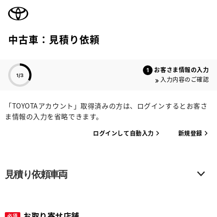
TOYOTA
中古車：見積り依頼
色のついた項目
お客さま情報の入力
入力内容のご確認
「TOYOTAアカウント」取得済みの方は、ログインするとお客さ
ま情報の入力を省略できます。
ログインして自動入力
新規登録
見積り依頼車両
お取り寄せ店舗
必須