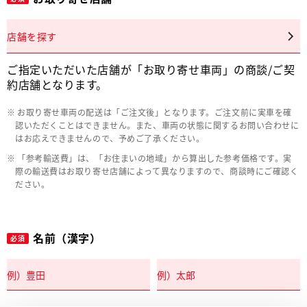
店舗を探す
ご指定いただいた店舗が「お取り寄せ車両」の商談/ご契
約店舗となります。
お取り寄せ車両の配送は「ご注文後」となります。ご注文前に実車を確
認いただくことはできません。また、車両の状態に関するお問い合わせに
はお応えできませんので、予めご了承ください。
「参考輸送費」は、「お住まいの地域」から算出した参考価格です。実
際の輸送費はお取り寄せ店舗によって異なりますので、商談時にご確認く
ださい。
名前（漢字）
必須