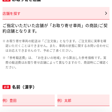
店舗を探す
ご指定いただいた店舗が「お取り寄せ車両」の商談/ご契
約店舗となります。
お取り寄せ車両の配送は「ご注文後」となります。ご注文前に実車を確
認いただくことはできません。また、車両の状態に関するお問い合わせに
はお応えできませんので、予めご了承ください。
「参考輸送費」は、「お住まいの地域」から算出した参考価格です。実
際の輸送費はお取り寄せ店舗によって異なりますので、商談時にご確認く
ださい。
名前（漢字）
必須