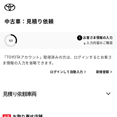
TOYOTA
中古車：見積り依頼
色のついた項目
お客さま情報の入力
入力内容のご確認
「TOYOTAアカウント」取得済みの方は、ログインするとお客さ
ま情報の入力を省略できます。
ログインして自動入力
新規登録
見積り依頼車両
お取り寄せ店舗
必須