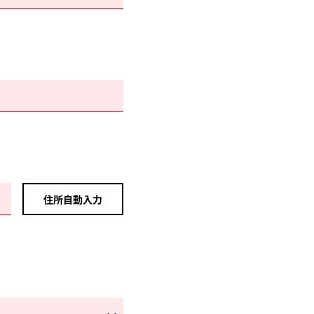
住所自動入力