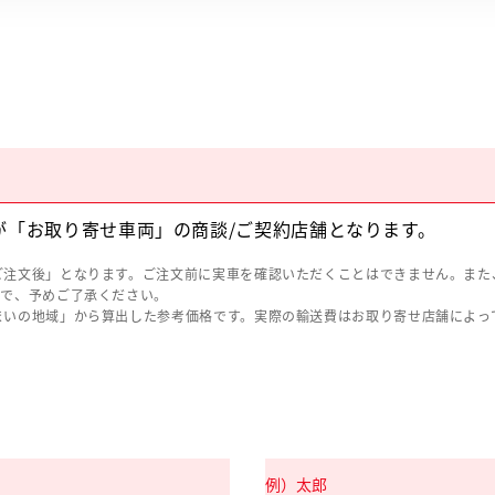
が「お取り寄せ車両」の商談/ご契約店舗となります。
ご注文後」となります。ご注文前に実車を確認いただくことはできません。また
ので、予めご了承ください。
まいの地域」から算出した参考価格です。実際の輸送費はお取り寄せ店舗によっ