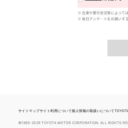
在庫や繁忙状況等によって
後日アンケ―トをお願いす
サイトマップ
サイト利用について
個人情報の取扱いについて
TOYO
©1995-2026 TOYOTA MOTOR CORPORATION. ALL RIGHTS RE