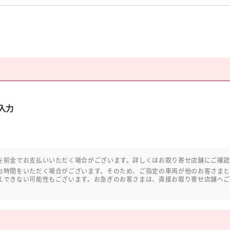
入力
を前金でお支払いいただく場合がございます。詳しくはお取り寄せ店舗にご確
お時間をいただく場合がございます。そのため、ご指定の車両が他のお客さま
えできない可能性もございます。お急ぎのお客さまは、直接お取り寄せ店舗へ