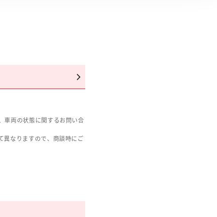
、車両の状態に関するお問い合
て異なりますので、商談時にご