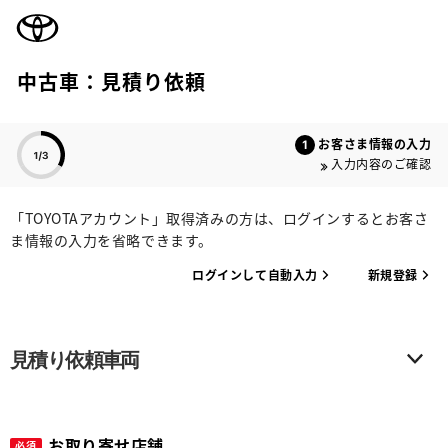
TOYOTA
中古車：見積り依頼
色のついた項目
お客さま情報の入力
入力内容のご確認
「TOYOTAアカウント」取得済みの方は、ログインするとお客さ
ま情報の入力を省略できます。
ログインして自動入力
新規登録
見積り依頼車両
お取り寄せ店舗
必須