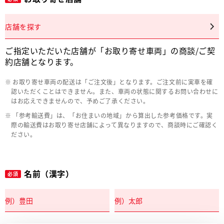
店舗を探す
ご指定いただいた店舗が「お取り寄せ車両」の商談/ご契
約店舗となります。
お取り寄せ車両の配送は「ご注文後」となります。ご注文前に実車を確
認いただくことはできません。また、車両の状態に関するお問い合わせに
はお応えできませんので、予めご了承ください。
「参考輸送費」は、「お住まいの地域」から算出した参考価格です。実
際の輸送費はお取り寄せ店舗によって異なりますので、商談時にご確認く
ださい。
名前（漢字）
必須