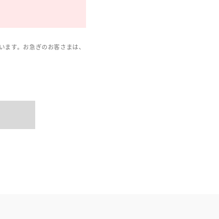
います。お急ぎのお客さまは、