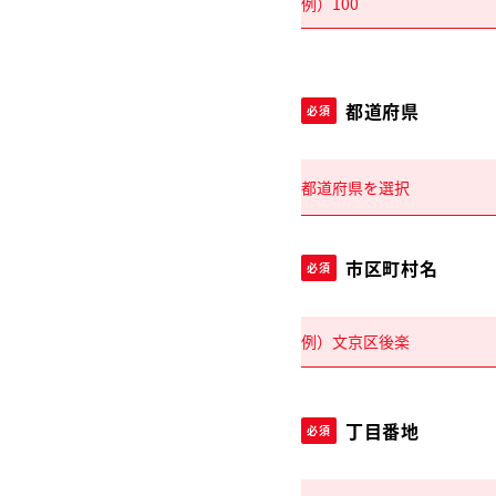
都道府県
必須
市区町村名
必須
丁目番地
必須