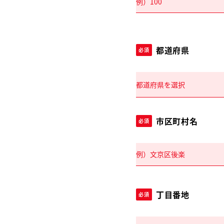
都道府県
必須
市区町村名
必須
丁目番地
必須