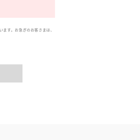
います。お急ぎのお客さまは、