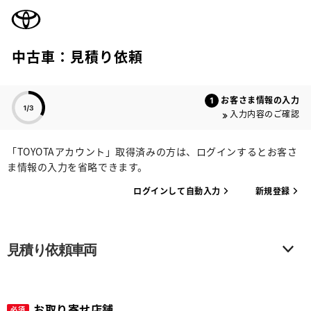
TOYOTA
中古車：見積り依頼
色のついた項目
お客さま情報の入力
入力内容のご確認
「TOYOTAアカウント」取得済みの方は、ログインするとお客さ
ま情報の入力を省略できます。
ログインして自動入力
新規登録
見積り依頼車両
お取り寄せ店舗
必須