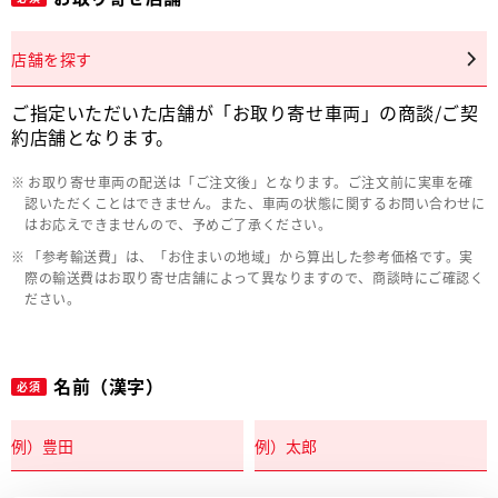
店舗を探す
ご指定いただいた店舗が「お取り寄せ車両」の商談/ご契
約店舗となります。
お取り寄せ車両の配送は「ご注文後」となります。ご注文前に実車を確
認いただくことはできません。また、車両の状態に関するお問い合わせに
はお応えできませんので、予めご了承ください。
「参考輸送費」は、「お住まいの地域」から算出した参考価格です。実
際の輸送費はお取り寄せ店舗によって異なりますので、商談時にご確認く
ださい。
名前（漢字）
必須