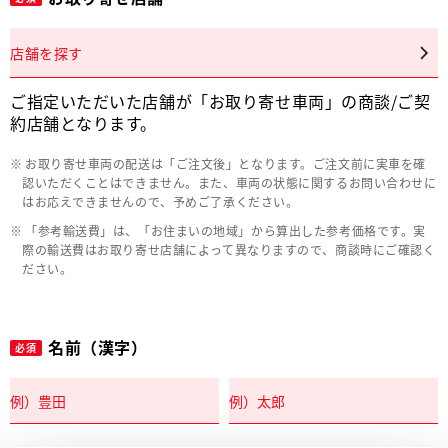
店舗を探す
ご指定いただいた店舗が「お取り寄せ車両」の商談/ご契
約店舗となります。
お取り寄せ車両の配送は「ご注文後」となります。ご注文前に実車を確
認いただくことはできません。また、車両の状態に関するお問い合わせに
はお応えできませんので、予めご了承ください。
「参考輸送費」は、「お住まいの地域」から算出した参考価格です。実
際の輸送費はお取り寄せ店舗によって異なりますので、商談時にご確認く
ださい。
名前（漢字）
必須