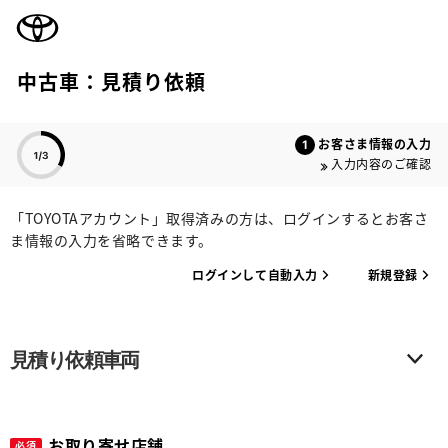
TOYOTA
中古車：見積り依頼
色のついた項目
お客さま情報の入力
入力内容のご確認
「TOYOTAアカウント」取得済みの方は、ログインするとお客さ
ま情報の入力を省略できます。
ログインして自動入力
新規登録
見積り依頼車両
お取り寄せ店舗
必須