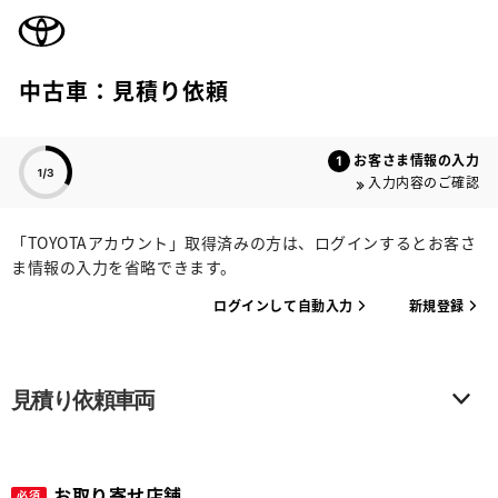
TOYOTA
中古車：見積り依頼
色のついた項目
お客さま情報の入力
入力内容のご確認
「TOYOTAアカウント」取得済みの方は、ログインするとお客さ
ま情報の入力を省略できます。
ログインして自動入力
新規登録
見積り依頼車両
お取り寄せ店舗
必須