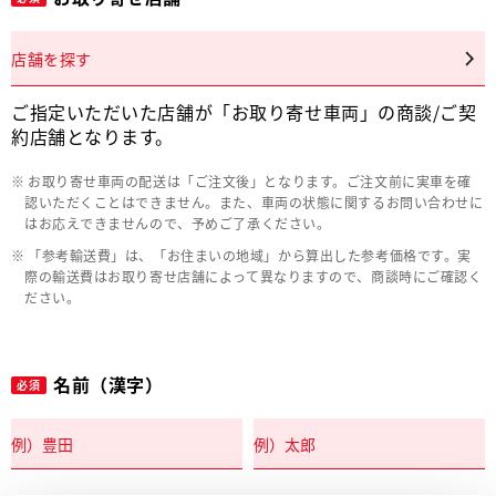
店舗を探す
ご指定いただいた店舗が「お取り寄せ車両」の商談/ご契
約店舗となります。
お取り寄せ車両の配送は「ご注文後」となります。ご注文前に実車を確
認いただくことはできません。また、車両の状態に関するお問い合わせに
はお応えできませんので、予めご了承ください。
「参考輸送費」は、「お住まいの地域」から算出した参考価格です。実
際の輸送費はお取り寄せ店舗によって異なりますので、商談時にご確認く
ださい。
名前（漢字）
必須