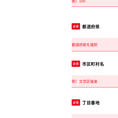
都道府県
必須
市区町村名
必須
丁目番地
必須