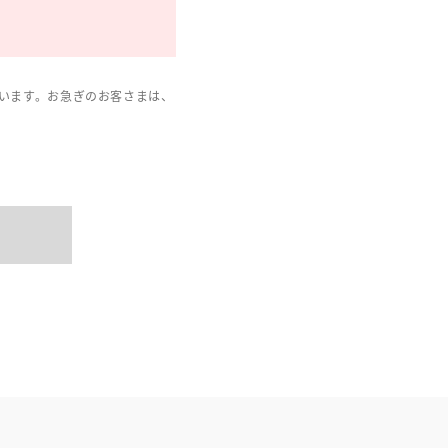
います。お急ぎのお客さまは、