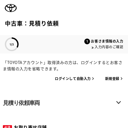
TOYOTA
中古車：見積り依頼
色のついた項目
お客さま情報の入力
入力内容のご確認
「TOYOTAアカウント」取得済みの方は、ログインするとお客さ
ま情報の入力を省略できます。
ログインして自動入力
新規登録
見積り依頼車両
お取り寄せ店舗
必須