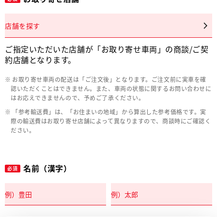
店舗を探す
ご指定いただいた店舗が「お取り寄せ車両」の商談/ご契
約店舗となります。
お取り寄せ車両の配送は「ご注文後」となります。ご注文前に実車を確
認いただくことはできません。また、車両の状態に関するお問い合わせに
はお応えできませんので、予めご了承ください。
「参考輸送費」は、「お住まいの地域」から算出した参考価格です。実
際の輸送費はお取り寄せ店舗によって異なりますので、商談時にご確認く
ださい。
名前（漢字）
必須