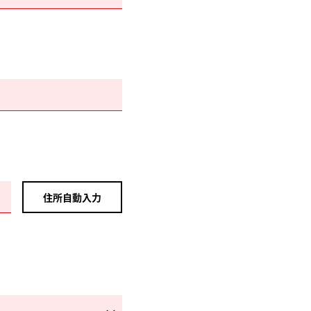
住所自動入力