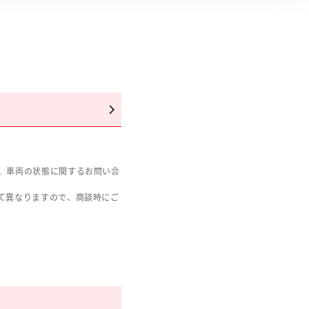
、車両の状態に関するお問い合
て異なりますので、商談時にご