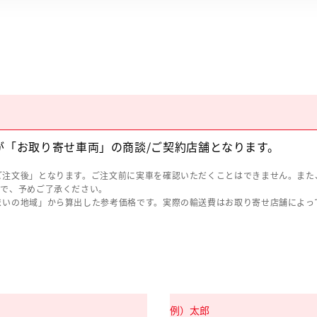
が「お取り寄せ車両」の商談/ご契約店舗となります。
ご注文後」となります。ご注文前に実車を確認いただくことはできません。また
ので、予めご了承ください。
まいの地域」から算出した参考価格です。実際の輸送費はお取り寄せ店舗によっ