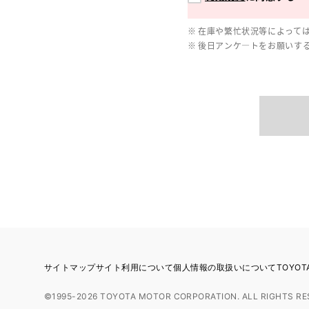
在庫や繁忙状況等によって
後日アンケ―トをお願いす
サイトマップ
サイト利用について
個人情報の取扱いについて
TOYO
©1995-2026 TOYOTA MOTOR CORPORATION. ALL RIGHTS RE