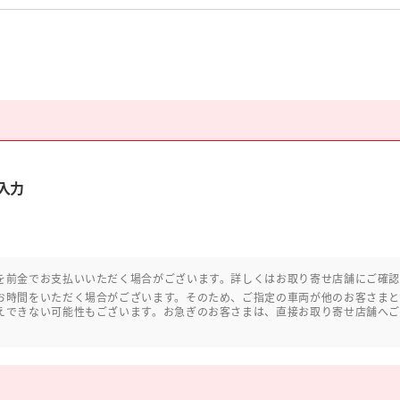
入力
を前金でお支払いいただく場合がございます。詳しくはお取り寄せ店舗にご確
お時間をいただく場合がございます。そのため、ご指定の車両が他のお客さま
えできない可能性もございます。お急ぎのお客さまは、直接お取り寄せ店舗へ