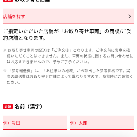
店舗を探す
ご指定いただいた店舗が「お取り寄せ車両」の商談/ご契
約店舗となります。
お取り寄せ車両の配送は「ご注文後」となります。ご注文前に実車を確
認いただくことはできません。また、車両の状態に関するお問い合わせに
はお応えできませんので、予めご了承ください。
「参考輸送費」は、「お住まいの地域」から算出した参考価格です。実
際の輸送費はお取り寄せ店舗によって異なりますので、商談時にご確認く
ださい。
名前（漢字）
必須