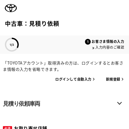
TOYOTA
中古車：見積り依頼
色のついた項目
お客さま情報の入力
入力内容のご確認
「TOYOTAアカウント」取得済みの方は、ログインするとお客さ
ま情報の入力を省略できます。
ログインして自動入力
新規登録
見積り依頼車両
お取り寄せ店舗
必須