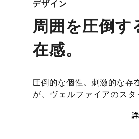
デザイン
周囲を圧倒す
在感。
圧倒的な個性。刺激的な存
が、ヴェルファイアのスタ
詳