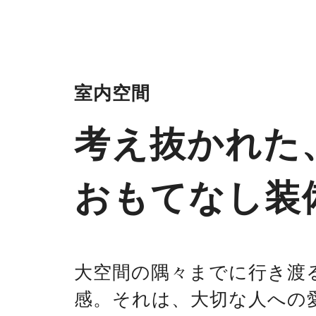
室内空間
考え抜かれた
おもてなし装
大空間の隅々までに行き渡
感。それは、大切な人への