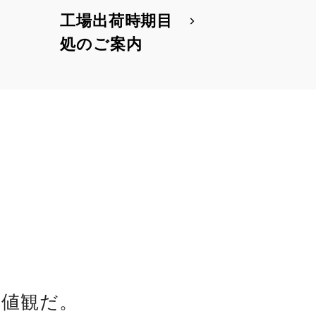
工場出荷時期目
処のご案内
値観だ。