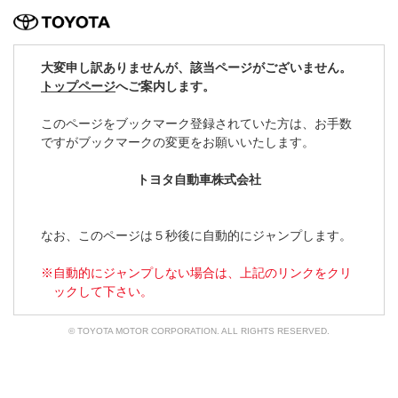
TOYOTA
大変申し訳ありませんが、該当ページがございません。
トップページ
へご案内します。
このページをブックマーク登録されていた方は、
お手数
ですがブックマークの変更をお願いいたします。
トヨタ自動車株式会社
なお、このページは５秒後に自動的にジャンプします。
自動的にジャンプしない場合は、上記のリンクをクリ
ックして下さい。
© TOYOTA MOTOR CORPORATION. ALL RIGHTS RESERVED.