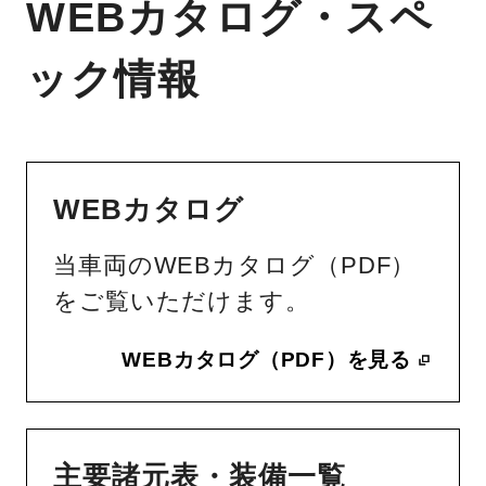
WEBカタログ・スペ
ック情報
WEBカタログ
当車両のWEBカタログ（PDF）
をご覧いただけます。
WEBカタログ（PDF）を見る
主要諸元表・装備一覧