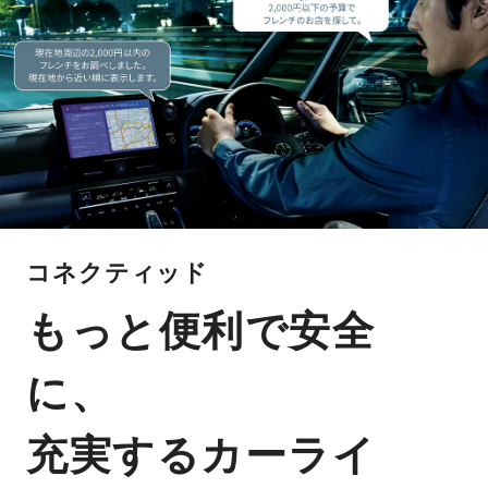
コネクティッド
もっと便利で安全
に、
充実するカーライ