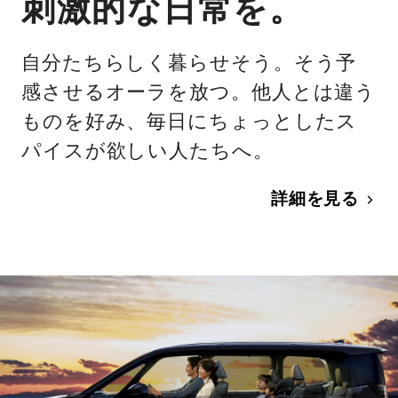
刺激的な日常を。
自分たちらしく暮らせそう。そう予
感させるオーラを放つ。他人とは違う
ものを好み、毎日にちょっとしたス
パイスが欲しい人たちへ。
詳細を見る