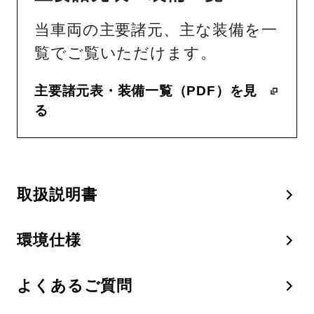
当車両の主要諸元、主な装備を一
覧でご覧いただけます。
主要諸元表・装備一覧（PDF）を見
る
取扱説明書
環境仕様
よくあるご質問