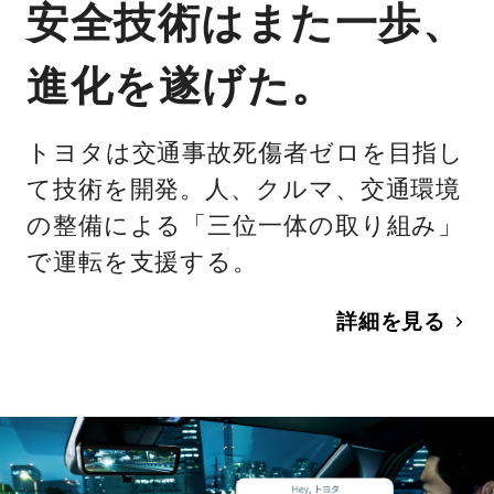
安全技術はまた一歩、
進化を遂げた。
トヨタは交通事故死傷者ゼロを目指し
て技術を開発。人、クルマ、交通環境
の整備による「三位一体の取り組み」
で運転を支援する。
詳細を見る