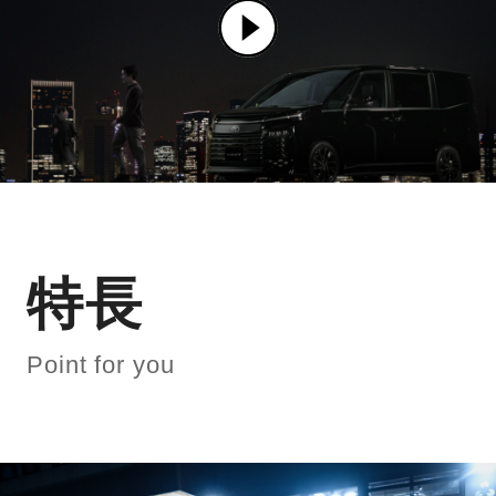
特長
Point for you