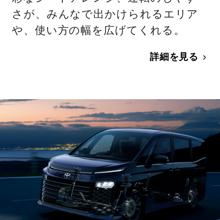
さが、みんなで出かけられるエリア
や、使い方の幅を広げてくれる。
詳細を見る