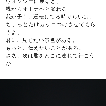
ヴォクシーに乗ると、
親からオトナへと変わる。
我が子よ、運転してる時ぐらいは、
ちょっとだけカッコつけさせてもら
うよ。
君に、見せたい景色がある。
もっと、伝えたいことがある。
さあ、次は君をどこに連れて行こう
か。