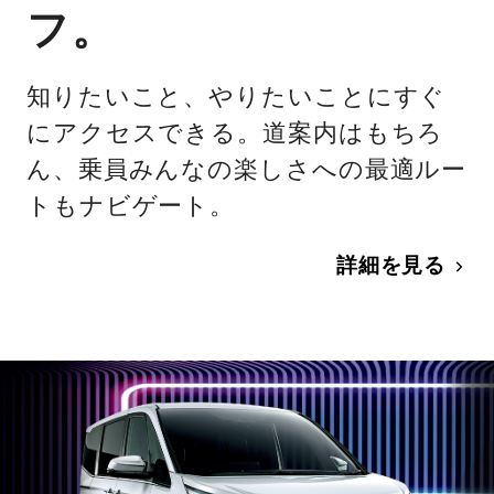
フ。
知りたいこと、やりたいことにすぐ
にアクセスできる。道案内はもちろ
ん、乗員みんなの楽しさへの最適ルー
トもナビゲート。
詳細を見る