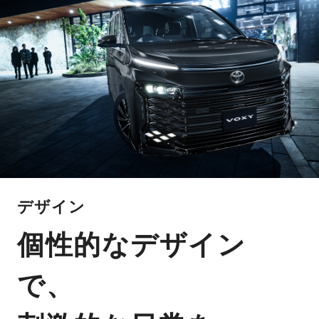
デザイン
個性的なデザイン
で、