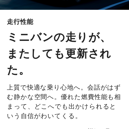
走行性能
ミニバンの走りが、
またしても更新され
た。
上質で快適な乗り心地へ。会話がはず
む静かな空間へ。優れた燃費性能も相
まって、どこへでも出かけられると
いう自信がわいてくる。