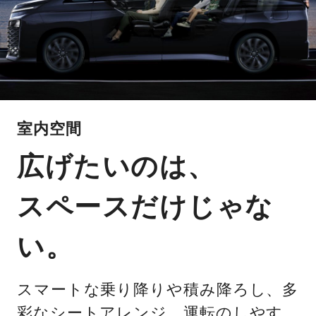
室内空間
広げたいのは、
スペースだけじゃな
い。
スマートな乗り降りや積み降ろし、多
彩なシートアレンジ、運転のしやす