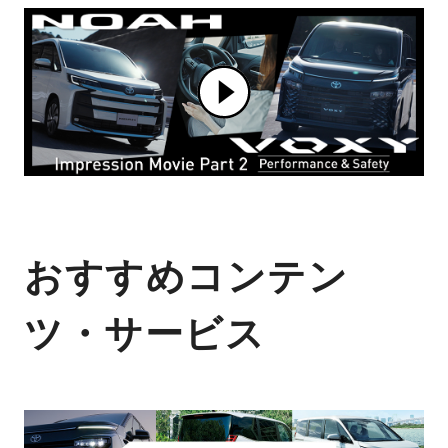
おすすめコンテン
ツ・サービス