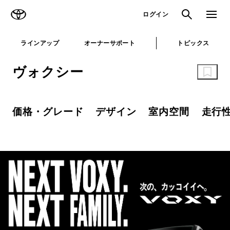
TOYOTA
検索
メニュ
ログイン
ラインアップ
オーナーサポート
トピックス
ヴォクシー
価格・グレード
デザイン
室内空間
走行