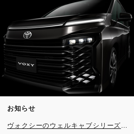
お知らせ
ヴォクシーのウェルキャブシリーズ