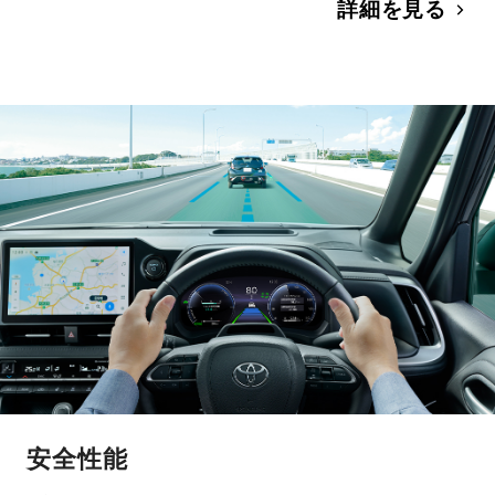
詳細を見る
安全性能