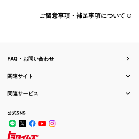
ご留意事項・補足事項について
FAQ・お問い合わせ
関連サイト
関連サービス
公式SNS
LINE
X
Facebook
YouTube
Instagram