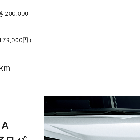
200,000
79,000円）
km
A