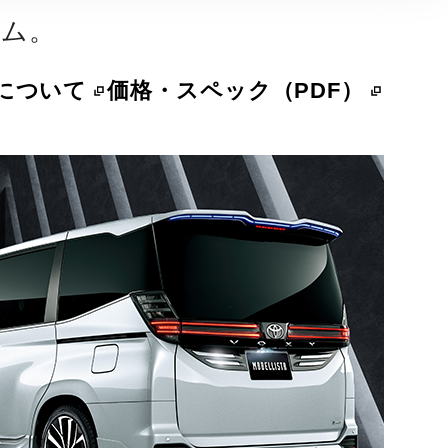
タム。
Aについて
価格・スペック（PDF）