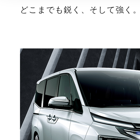
どこまでも鋭く、そして強く