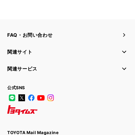
FAQ・お問い合わせ
関連サイト
関連サービス
公式SNS
LINE
X
Facebook
YouTube
Instagram
トヨタイムズ
TOYOTA Mail Magazine