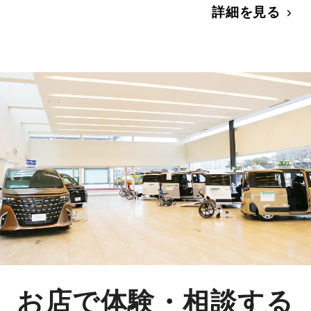
詳細を見る
お店で体験・相談する