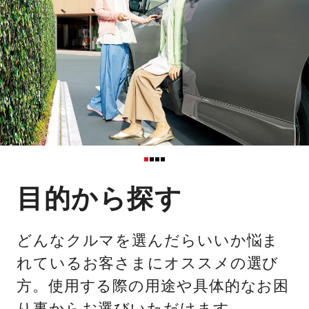
目的から探す
どんなクルマを選んだらいいか悩ま
れているお客さまにオススメの選び
方。使用する際の用途や具体的なお困
り事からお選びいただけます。