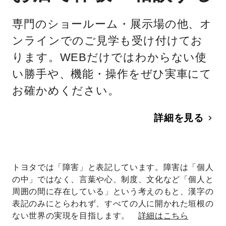
専門のショールーム・展示場の他、オ
ンラインでのご見学も受け付けてお
ります。WEBだけではわからない使
い勝手や、機能・操作をぜひ実車にて
お確かめください。
詳細を見る
トヨタでは「障害」と表記しています。障害は「個人
の中」ではなく、言葉や心、制度、文化など「個人と
周囲の間に存在している」という考えのもと、漢字の
表記のみにとらわれず、すべての人に開かれた垣根の
ない世界の実現を目指します。
詳細はこちら