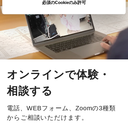
必須のCookieのみ許可
オンラインで体験・
相談する
電話、WEBフォーム、Zoomの3種類
からご相談いただけます。