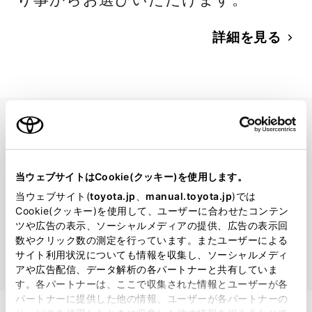
詳細を見る
当ウェブサイトはCookie(クッキー)を使用します。
当ウェブサイト(
toyota.jp
、
manual.toyota.jp
)では
Cookie(クッキー)を使用して、ユーザーに合わせたコンテン
ツや広告の表示、ソーシャルメディアの提供、広告の表示回
数やクリック数の測定を行っています。またユーザーによる
サイト利用状況についても情報を収集し、ソーシャルメディ
アや広告配信、データ解析の各パートナーと共有していま
す。各パートナーは、ここで収集された情報とユーザーが各
パートナーに提供した他の情報、ユーザーが各パートナーの