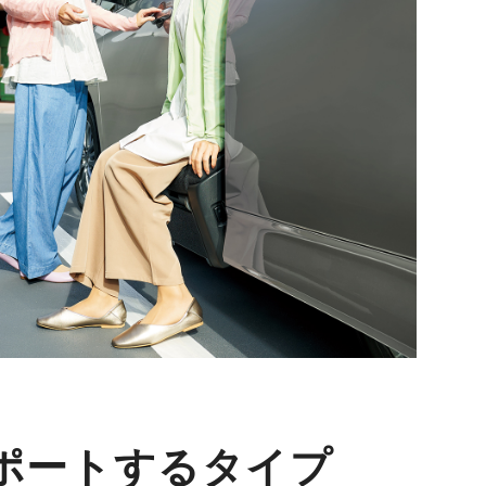
ポートするタイプ