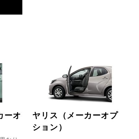
カーオ
ヤリス（メーカーオプ
ション）