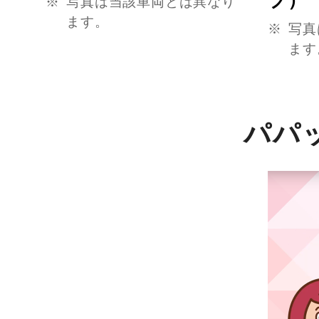
写真は当該車両とは異なり
ます。
写真
ます
パパ