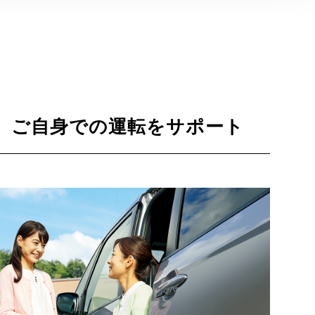
ご自身での運転をサポート