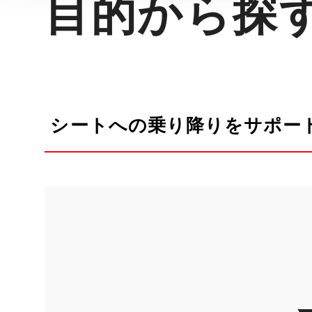
目的から探
シートへの乗り降りをサポー