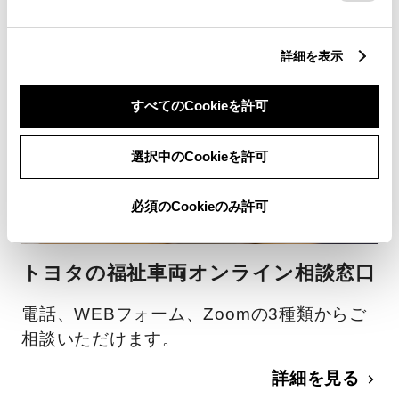
詳細を表示
すべてのCookieを許可
選択中のCookieを許可
必須のCookieのみ許可
トヨタの福祉車両オンライン相談窓口
電話、WEBフォーム、Zoomの3種類からご
相談いただけます。
詳細を見る