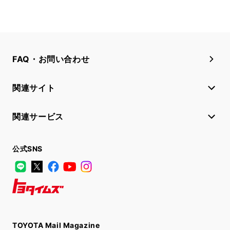
FAQ・お問い合わせ
関連サイト
関連サービス
公式SNS
LINE
X
Facebook
YouTube
Instagram
トヨタイムズ
TOYOTA Mail Magazine