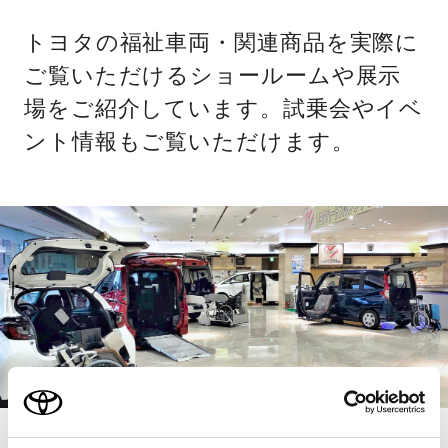
トヨタの福祉車両・関連商品を実際に
ご覧いただけるショールームや展示
場をご紹介しています。試乗会やイベ
ント情報もご覧いただけます。