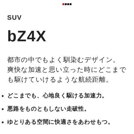
SUV
bZ4X
都市の中でもよく馴染むデザイン。
爽快な加速と思い立った時にどこまで
も駆けていけるような航続距離。
どこまでも、心地良く駆ける加速力。
悪路をものともしない走破性。
ゆとりある空間に快適さをあわせもつ。