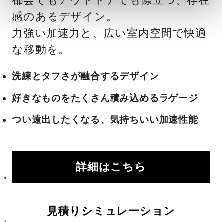
都会でもアウトドアでも際立つ、存在
感のあるデザイン。
力強い加速力と、広い室内空間で快適
な移動を。
洗練とタフさが融合するデザイン
好きなものをたくさん積み込めるラゲージ
つい遠出したくなる、気持ちいい加速性能
詳細はこちら
見積りシミュレーション