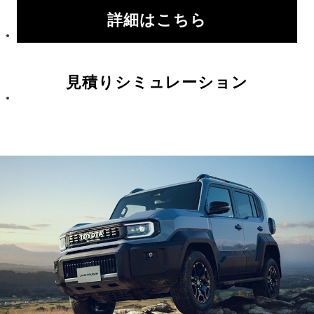
詳細はこちら
見積りシミュレーション