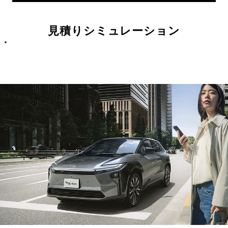
見積りシミュレーション