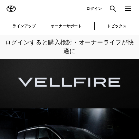
TOYOTA
検索
メニュ
ログイン
ラインアップ
オーナーサポート
トピックス
ログインすると購入検討・オーナーライフが快
適に