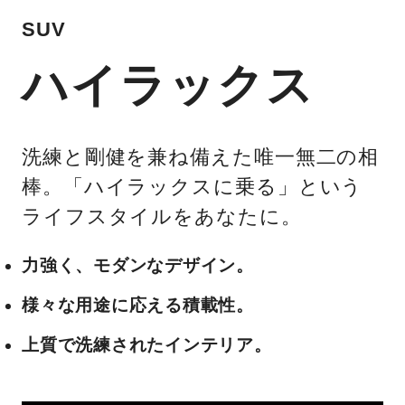
SUV
ハイラックス
洗練と剛健を兼ね備えた唯一無二の相
棒。「ハイラックスに乗る」という
ライフスタイルをあなたに。
力強く、モダンなデザイン。
様々な用途に応える積載性。
上質で洗練されたインテリア。