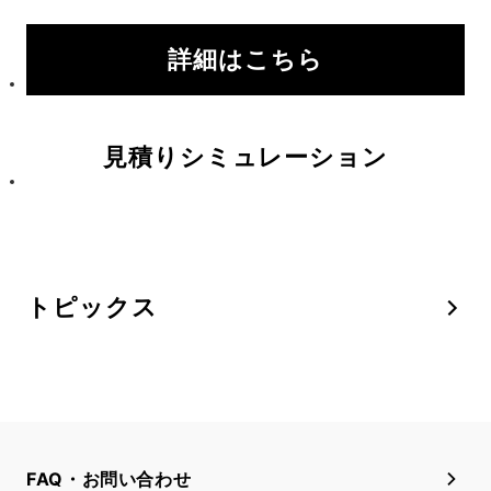
詳細はこちら
見積りシミュレーション
トピックス
FAQ・お問い合わせ