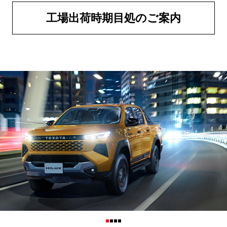
工場出荷時期目処のご案内