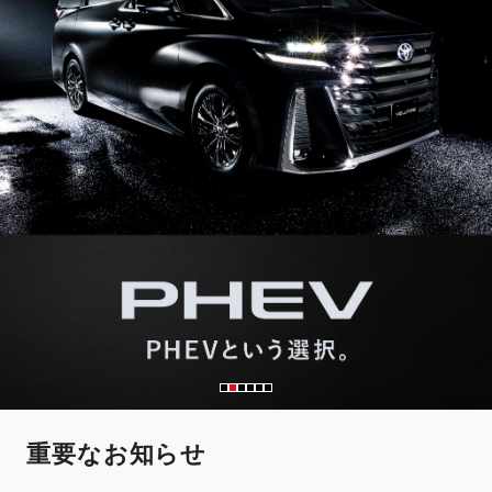
重要なお知らせ