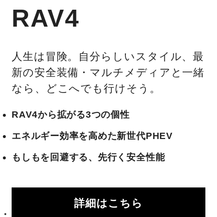
RAV4
人生は冒険。自分らしいスタイル、最
新の安全装備・マルチメディアと一緒
なら、どこへでも行けそう。
RAV4から拡がる3つの個性
エネルギー効率を高めた新世代PHEV
もしもを回避する、先行く安全性能
詳細はこちら