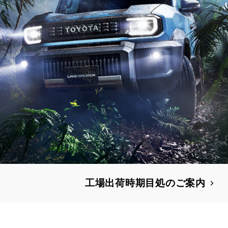
工場出荷時期目処のご案内