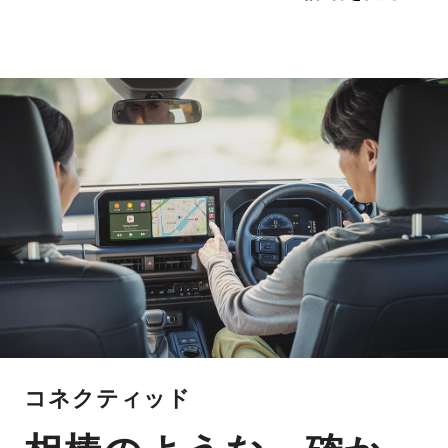
コネクティッド