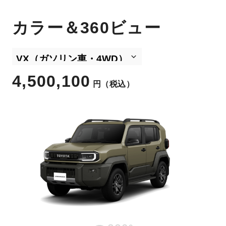
カラー＆360ビュー
4,500,100
円
（税込）