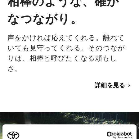
相棒のような、確か
なつながり。
声をかければ応えてくれる。離れて
いても見守ってくれる。そのつなが
りは、相棒と呼びたくなる頼もし
さ。
詳細を見る