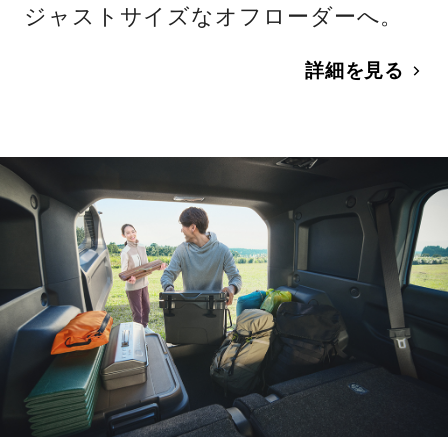
ジャストサイズなオフローダーへ。
詳細を見る