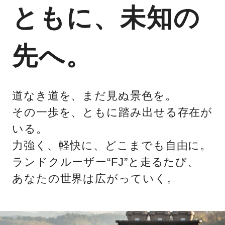
ともに、未知の
先へ。
道なき道を、まだ見ぬ景色を。
その⼀歩を、ともに踏み出せる存在が
いる。
力強く、軽快に、どこまでも自由に。
ランドクルーザー“FJ”と走るたび、
あなたの世界は広がっていく。