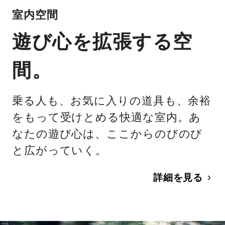
室内空間
遊び心を拡張する空
間。
乗る人も、お気に入りの道具も、余裕
をもって受けとめる快適な室内。あ
なたの遊び心は、ここからのびのび
と広がっていく。
詳細を見る