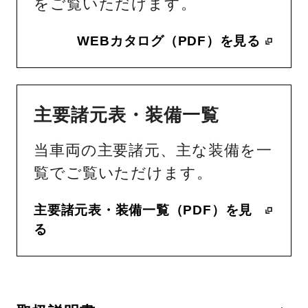
をご覧いただけます。
WEBカタログ（PDF）を見る
主要諸元表・装備一覧
当車両の主要諸元、主な装備を一
覧でご覧いただけます。
主要諸元表・装備一覧（PDF）を見
る