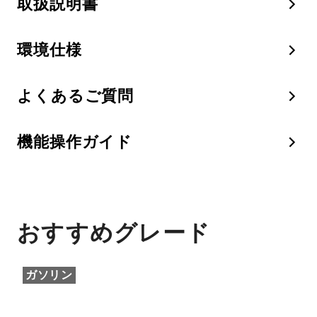
取扱説明書
環境仕様
よくあるご質問
機能操作ガイド
おすすめグレード
ガソリン