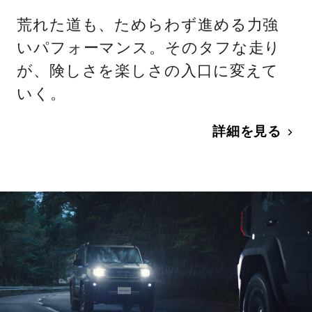
荒れた道も、ためらわず進める力強
いパフォーマンス。そのタフな走り
が、険しさを楽しさの入口に変えて
いく。
詳細を見る