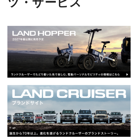
ツ・サービス