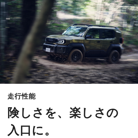
走行性能
険しさを、楽しさの
入口に。