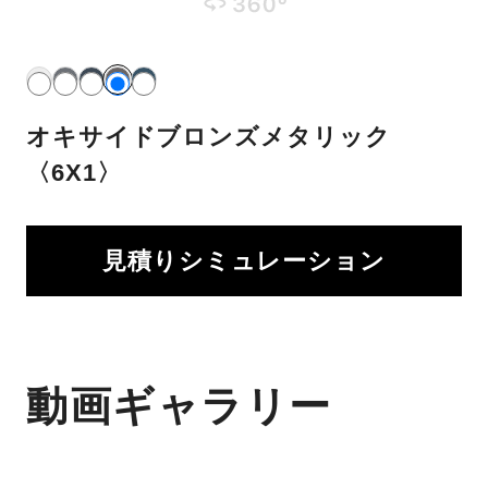
オキサイドブロンズメタリック
〈6X1〉
見積りシミュレーション
動画ギャラリー