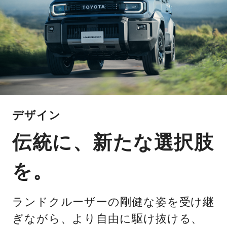
デザイン
伝統に、新たな選択肢
を。
ランドクルーザーの剛健な姿を受け継
ぎながら、より自由に駆け抜ける、