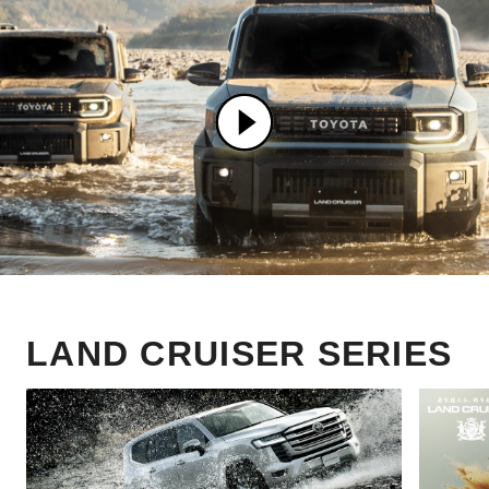
LAND CRUISER SERIES