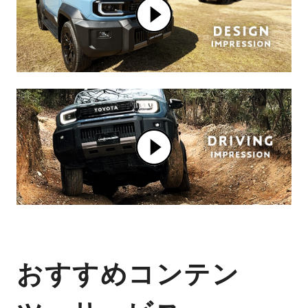
おすすめコンテン