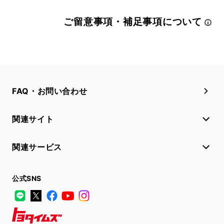
ご留意事項・補足事項について
FAQ・お問い合わせ
関連サイト
関連サービス
公式SNS
LINE
X
Facebook
YouTube
Instagram