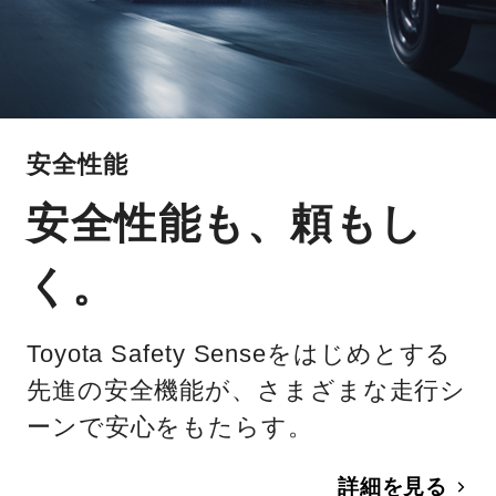
安全性能
安全性能も、頼もし
く。
Toyota Safety Senseをはじめとする
先進の安全機能が、さまざまな走行シ
ーンで安心をもたらす。
詳細を見る