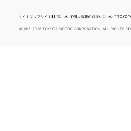
サイトマップ
サイト利用について
個人情報の取扱いについて
TOYO
©1995-2026 TOYOTA MOTOR CORPORATION. ALL RIGHTS RE