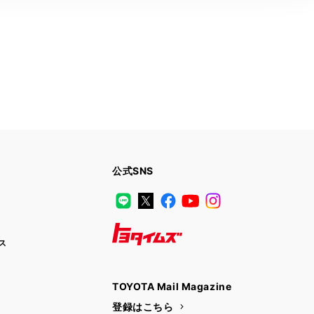
公式SNS
LINE
X
Facebook
YouTube
Instagram
ス
トヨタイムズ
TOYOTA Mail Magazine
登録はこちら