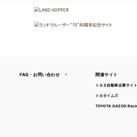
FAQ・お問い合わせ
関連サイト
トヨタ自動車企業サイ
トヨタイムズ
TOYOTA GAZOO Raci