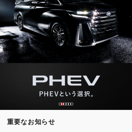
重要なお知らせ