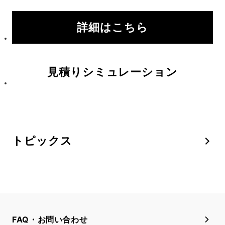
詳細はこちら
見積りシミュレーション
トピックス
FAQ・お問い合わせ