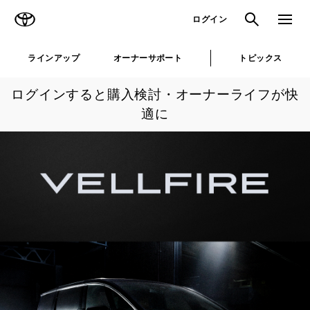
TOYOTA
検索
メニュ
ログイン
ラインアップ
オーナーサポート
トピックス
ログインすると購入検討・オーナーライフが快
適に