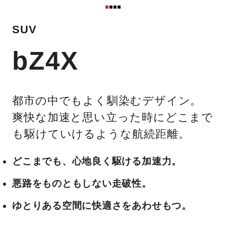
SUV
bZ4X
都市の中でもよく馴染むデザイン。
爽快な加速と思い立った時にどこまで
も駆けていけるような航続距離。
どこまでも、心地良く駆ける加速力。
悪路をものともしない走破性。
ゆとりある空間に快適さをあわせもつ。