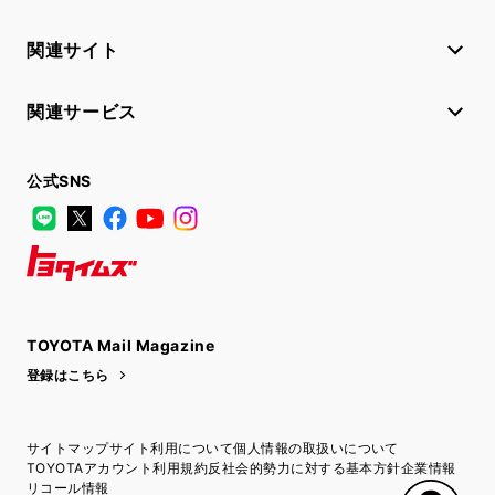
関連サイト
関連サービス
公式SNS
LINE
X
Facebook
YouTube
Instagram
トヨタイムズ
TOYOTA Mail Magazine
登録はこちら
サイトマップ
サイト利用について
個人情報の取扱いについて
TOYOTAアカウント利用規約
反社会的勢力に対する基本方針
企業情報
リコール情報