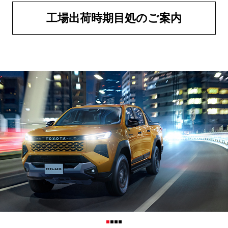
工場出荷時期目処のご案内