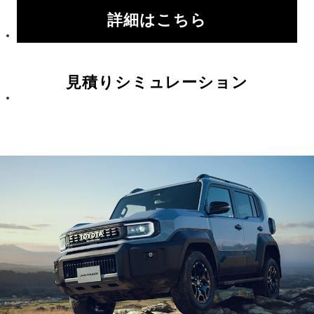
詳細はこちら
見積りシミュレーション