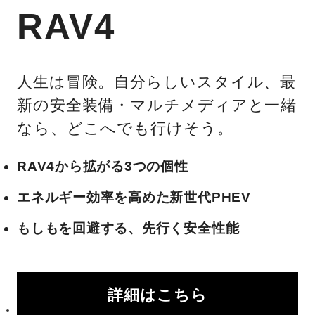
RAV4
人生は冒険。自分らしいスタイル、最
新の安全装備・マルチメディアと一緒
なら、どこへでも行けそう。
RAV4から拡がる3つの個性
エネルギー効率を高めた新世代PHEV
もしもを回避する、先行く安全性能
詳細はこちら