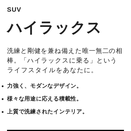
SUV
ハイラックス
洗練と剛健を兼ね備えた唯一無二の相
棒。「ハイラックスに乗る」という
ライフスタイルをあなたに。
力強く、モダンなデザイン。
様々な用途に応える積載性。
上質で洗練されたインテリア。