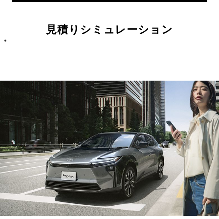
見積りシミュレーション