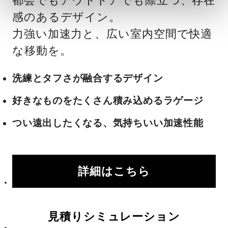
都会でもアウトドアでも際立つ、存在
感のあるデザイン。
力強い加速力と、広い室内空間で快適
な移動を。
洗練とタフさが融合するデザイン
好きなものをたくさん積み込めるラゲージ
つい遠出したくなる、気持ちいい加速性能
詳細はこちら
見積りシミュレーション