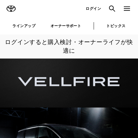
TOYOTA
検索
メニュ
ログイン
ラインアップ
オーナーサポート
トピックス
ログインすると購入検討・オーナーライフが快
適に