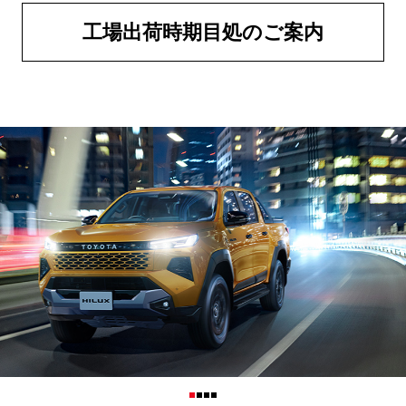
工場出荷時期目処のご案内