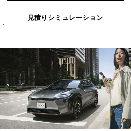
見積りシミュレーション