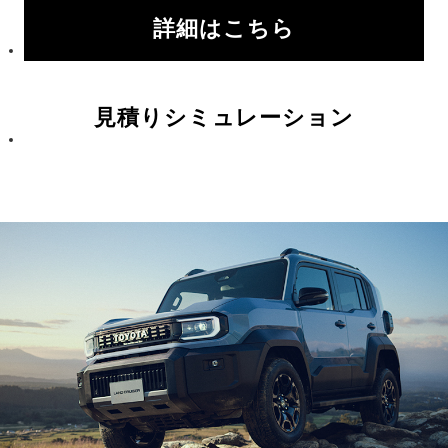
詳細はこちら
見積りシミュレーション