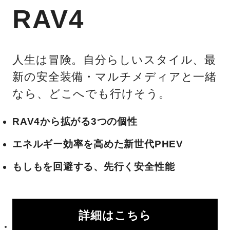
RAV4
人生は冒険。自分らしいスタイル、最
新の安全装備・マルチメディアと一緒
なら、どこへでも行けそう。
RAV4から拡がる3つの個性
エネルギー効率を高めた新世代PHEV
もしもを回避する、先行く安全性能
詳細はこちら