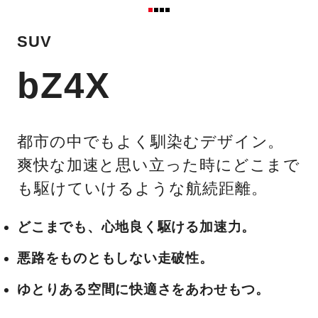
SUV
bZ4X
都市の中でもよく馴染むデザイン。
爽快な加速と思い立った時にどこまで
も駆けていけるような航続距離。
どこまでも、心地良く駆ける加速力。
悪路をものともしない走破性。
ゆとりある空間に快適さをあわせもつ。