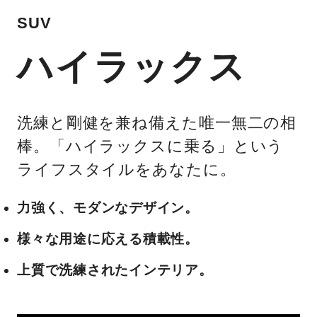
SUV
ハイラックス
洗練と剛健を兼ね備えた唯一無二の相
棒。「ハイラックスに乗る」という
ライフスタイルをあなたに。
力強く、モダンなデザイン。
様々な用途に応える積載性。
上質で洗練されたインテリア。