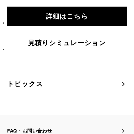
詳細はこちら
見積りシミュレーション
トピックス
FAQ・お問い合わせ