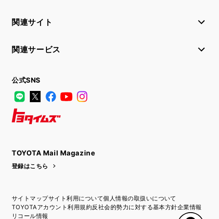
関連サイト
関連サービス
公式SNS
LINE
X
Facebook
YouTube
Instagram
トヨタイムズ
TOYOTA Mail Magazine
登録はこちら
サイトマップ
サイト利用について
個人情報の取扱いについて
TOYOTAアカウント利用規約
反社会的勢力に対する基本方針
企業情報
リコール情報