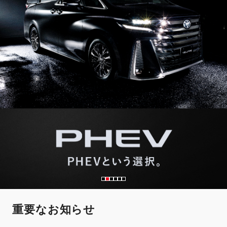
重要なお知らせ