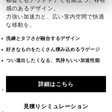
都会でもアウトドアでも際立つ、存在
感のあるデザイン。
力強い加速力と、広い室内空間で快適
な移動を。
洗練とタフさが融合するデザイン
好きなものをたくさん積み込めるラゲージ
つい遠出したくなる、気持ちいい加速性能
詳細はこちら
見積りシミュレーション