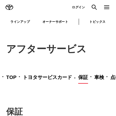
TOYOTA
検索
メニュ
ログイン
ラインアップ
オーナーサポート
トピックス
アフターサービス
TOP
トヨタサービスカード
保証
車検
点
保証