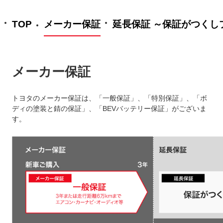
TOP
メーカー保証
延長保証 ～保証がつくし
メーカー保証
トヨタのメーカー保証は、「一般保証」、「特別保証」、「ボ
ディの塗装と錆の保証」、「BEVバッテリー保証」がございま
す。