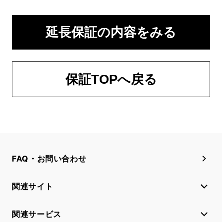
延長保証の内容をみる
保証TOPへ戻る
FAQ・お問い合わせ
関連サイト
関連サービス