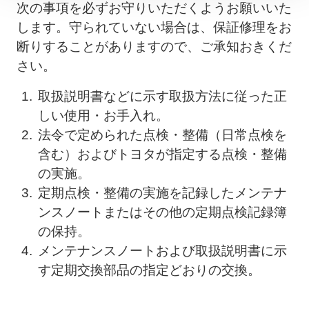
次の事項を必ずお守りいただくようお願いいた
します。守られていない場合は、保証修理をお
断りすることがありますので、ご承知おきくだ
さい。
1.
取扱説明書などに示す取扱方法に従った正
しい使用・お手入れ。
2.
法令で定められた点検・整備（日常点検を
含む）およびトヨタが指定する点検・整備
の実施。
3.
定期点検・整備の実施を記録したメンテナ
ンスノートまたはその他の定期点検記録簿
の保持。
4.
メンテナンスノートおよび取扱説明書に示
す定期交換部品の指定どおりの交換。