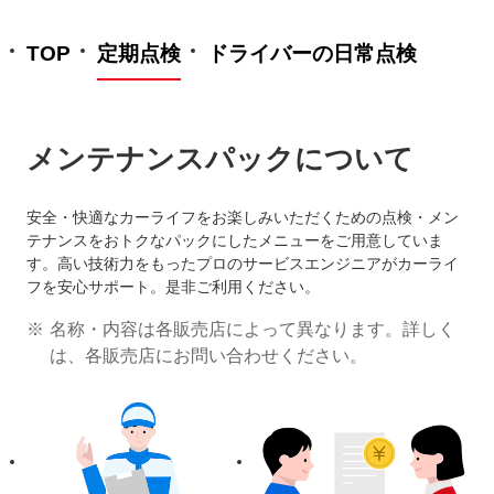
TOP
定期点検
ドライバーの日常点検
メンテナンスパックについて
安全・快適なカーライフをお楽しみいただくための点検・メン
テナンスをおトクなパックにしたメニューをご用意していま
す。高い技術力をもったプロのサービスエンジニアがカーライ
フを安心サポート。是非ご利用ください。
名称・内容は各販売店によって異なります。詳しく
は、各販売店にお問い合わせください。