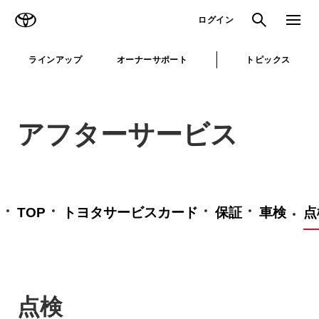
TOYOTA
検索
メニュ
ログイン
ラインアップ
オーナーサポート
トピックス
アフターサービス
TOP
トヨタサービスカード
保証
車検
点
点検