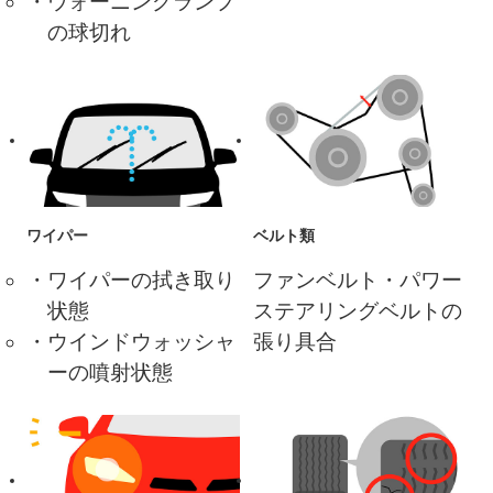
ウォーニングランプ
の球切れ
ワイパー
ベルト類
ワイパーの拭き取り
ファンベルト・パワー
状態
ステアリングベルトの
ウインドウォッシャ
張り具合
ーの噴射状態