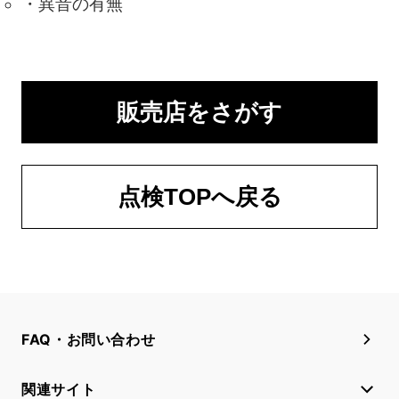
異音の有無
販売店をさがす
点検TOPへ戻る
FAQ・お問い合わせ
関連サイト