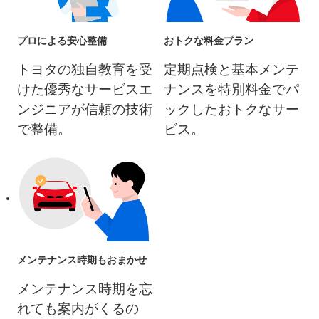
プロによる安心整備
おトクな料金プラン
トヨタの独自教育を受
定期点検と基本メンテ
けた優秀なサービスエ
ナンスを特別料金でパ
ンジニアが信頼の技術
ックしたおトクなサー
で整備。
ビス。
メンテナンス時期もおまかせ
メンテナンス時期を忘
れても案内がくるの