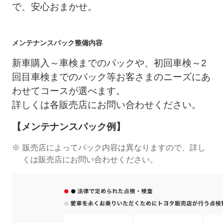
で、安心おまかせ。
メンテナンスパック整備内容
新車購入～車検までのパックや、初回車検～2
回目車検までのパック等お客さまのニーズにあ
わせてコースが選べます。
詳しくは各販売店にお問い合わせください。
【メンテナンスパック例】
販売店によってパック内容は異なりますので、詳し
くは販売店にお問い合わせください。