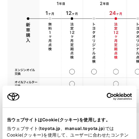
当ウェブサイトはCookie(クッキー)を使用します。
当ウェブサイト(
toyota.jp
、
manual.toyota.jp
)では
Cookie(クッキー)を使用して、ユーザーに合わせたコンテン