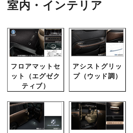
室内・インテリア
フロアマットセ
アシストグリッ
ット（エグゼク
プ（ウッド調）
ティブ）