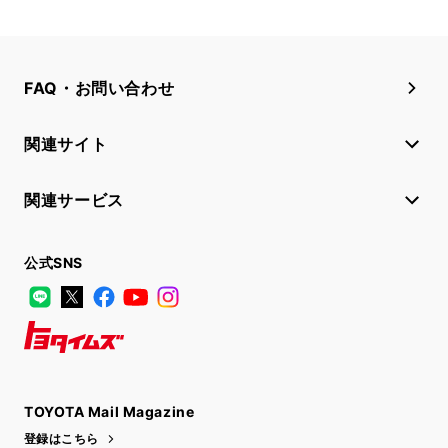
FAQ・お問い合わせ
関連サイト
関連サービス
公式SNS
LINE
X
Facebook
YouTube
Instagram
トヨタイムズ
TOYOTA Mail Magazine
登録はこちら