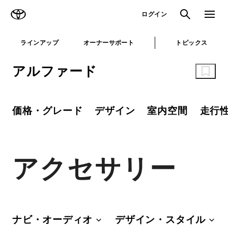
TOYOTA
検索
メニュ
ログイン
ラインアップ
オーナーサポート
トピックス
アルファード
価格・グレード
デザイン
室内空間
走行
アクセサリー
ナビ・オーディオ
デザイン・スタイル