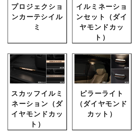
プロジェクショ
イルミネーショ
ンカーテシイル
ンセット（ダイ
ミ
ヤモンドカッ
ト）
スカッフイルミ
ピラーライト
ネーション（ダ
（ダイヤモンド
イヤモンドカッ
カット）
ト）