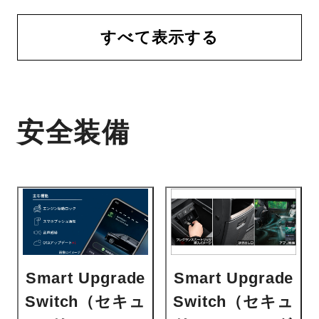
すべて表示する
安全装備
Smart Upgrade
Smart Upgrade
Switch（セキュ
Switch（セキュ