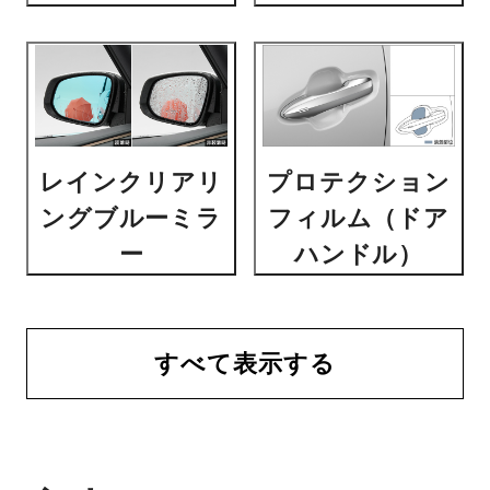
レインクリアリ
プロテクション
ングブルーミラ
フィルム（ドア
ー
ハンドル）
すべて表示する