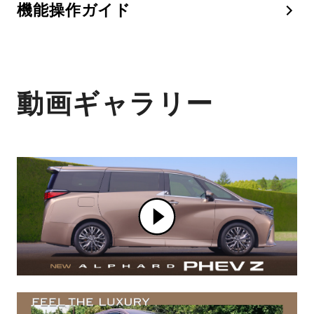
機能操作ガイド
動画ギャラリー