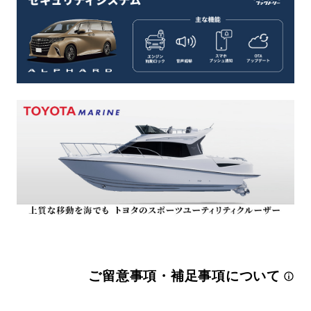
ご留意事項・補足事項について