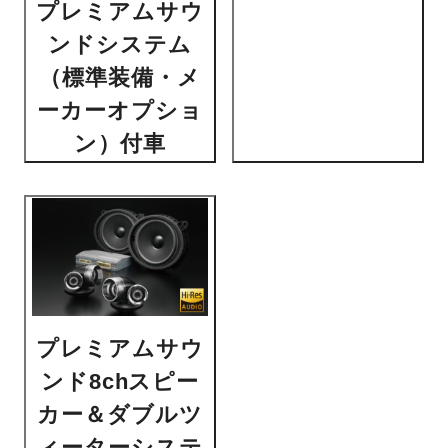
プレミアムサウ
ンドシステム
（標準装備・メ
ーカーオプショ
ン）付車
プレミアムサウ
ンド8chスピー
カー＆ダブルツ
ィーターシステ