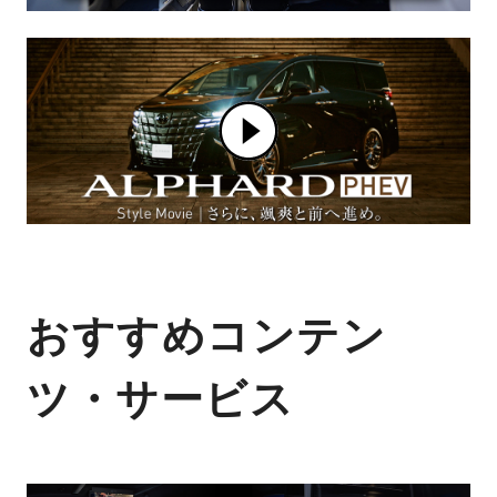
おすすめコンテン
ツ・サービス