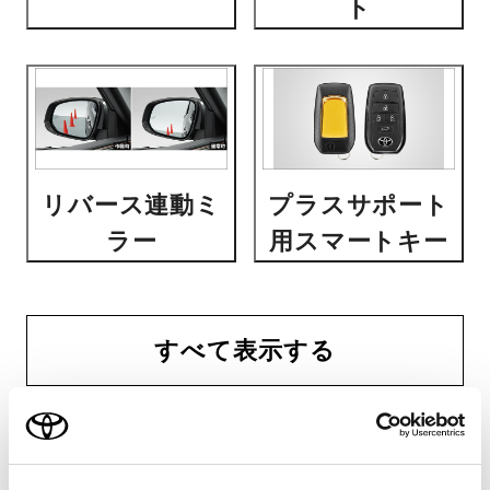
ト
リバース連動ミ
プラスサポート
ラー
用スマートキー
すべて表示する