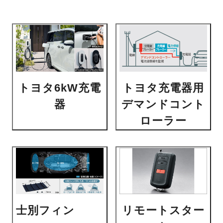
トヨタ6kW充電
トヨタ充電器用
器
デマンドコント
ローラー
士別フィン
リモートスター