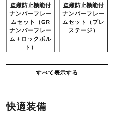
盗難防止機能付
盗難防止機能付
ナンバーフレー
ナンバーフレー
ムセット（GR
ムセット（プレ
ナンバーフレー
ステージ）
ム＋ロックボル
ト）
すべて表示する
快適装備