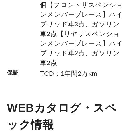
個【フロントサスペンショ
ンメンバーブレース】ハイ
ブリッド車3点、ガソリン
車2点【リヤサスペンショ
ンメンバーブレース】ハイ
ブリッド車2点、ガソリン
車2点
保証
TCD：1年間2万km
WEBカタログ・スペ
ック情報