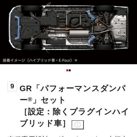
9
GR「パフォーマンスダンパ
ー
」セット
®
［設定：除くプラグインハイ
ブリッド車］