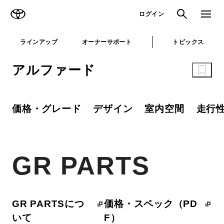
TOYOTA
検索
メニュ
ログイン
ラインアップ
オーナーサポート
トピックス
アルファード
価格・グレード
デザイン
室内空間
走行
GR PARTS
GR PARTSにつ
価格・スペック（PD
いて
F）