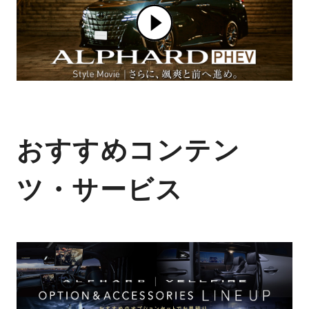
おすすめコンテン
ツ・サービス