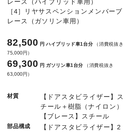
レース（ハイブリッド車用）
［4］リヤサスペンションメンバーブ
レース（ガソリン車用）
82,500
円
ハイブリッド車1台分
（消費税抜き
75,000円）
69,300
円
ガソリン車1台分
（消費税抜き
63,000円）
材質
【ドアスタビライザー】ス
チール＋樹脂（ナイロン）
【ブレース】スチール
部品構成
【ドアスタビライザー】2