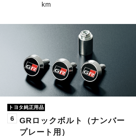
km
トヨタ純正用品
6
GRロックボルト（ナンバー
プレート用）