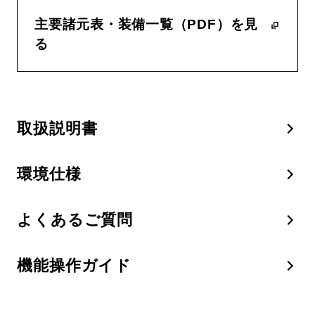
主要諸元表・装備一覧（PDF）を見
る
取扱説明書
環境仕様
よくあるご質問
機能操作ガイド