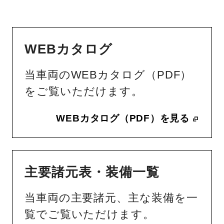
WEBカタログ
当車両のWEBカタログ（PDF）
をご覧いただけます。
WEBカタログ（PDF）を見る
主要諸元表・装備一覧
当車両の主要諸元、主な装備を一
覧でご覧いただけます。