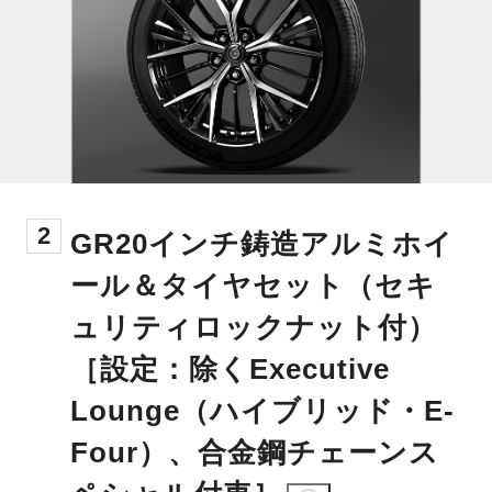
2
GR20インチ鋳造アルミホイ
ール＆タイヤセット（セキ
ュリティロックナット付）
［設定：除くExecutive
Lounge（ハイブリッド・E-
Four）、合金鋼チェーンス