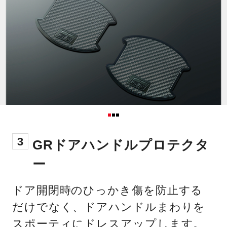
3
GRドアハンドルプロテクタ
ー
ドア開閉時のひっかき傷を防止する
だけでなく、ドアハンドルまわりを
スポーティにドレスアップします。