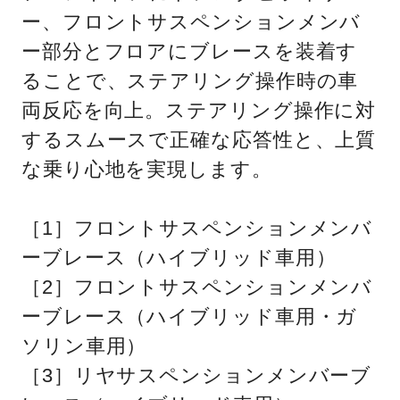
ー、フロントサスペンションメンバ
ー部分とフロアにブレースを装着す
ることで、ステアリング操作時の車
両反応を向上。ステアリング操作に対
するスムースで正確な応答性と、上質
な乗り心地を実現します。
［1］フロントサスペンションメンバ
ーブレース（ハイブリッド車用）
［2］フロントサスペンションメンバ
ーブレース（ハイブリッド車用・ガ
ソリン車用）
［3］リヤサスペンションメンバーブ