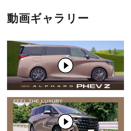
動画ギャラリー