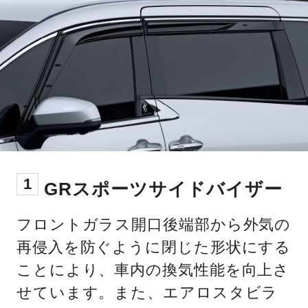
1
GRスポーツサイドバイザー
フロントガラス開口後端部から外気の
再侵入を防ぐように閉じた形状にする
ことにより、車内の換気性能を向上さ
せています。また、エアロスタビラ