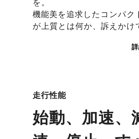
を。
機能美を追求したコンパク
が上質とは何か、訴えかけ
詳
走行性能
始動、加速、