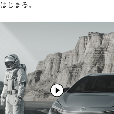
がはじまる。