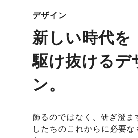
デザイン
新しい時代を
駆け抜けるデ
ン。
飾るのではなく、研ぎ澄ま
したちのこれからに必要な