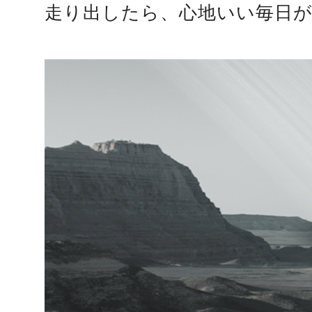
走り出したら、心地いい毎日